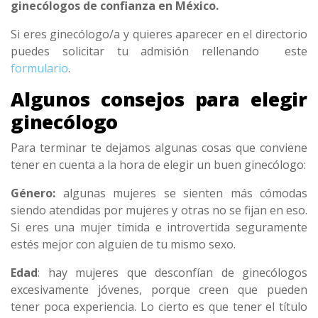
ginecólogos de confianza en México.
Si eres ginecólogo/a y quieres aparecer en el directorio
puedes solicitar tu admisión rellenando este
formulario
.
Algunos consejos para elegir
ginecólogo
Para terminar te dejamos algunas cosas que conviene
tener en cuenta a la hora de elegir un buen ginecólogo:
Género:
algunas mujeres se sienten más cómodas
siendo
atendidas por mujeres y otras no se fijan en eso.
Si eres una mujer tímida e introvertida seguramente
estés mejor con alguien de tu mismo sexo.
Edad
: hay mujeres que desconfían de ginecólogos
excesivamente jóvenes, porque creen que pueden
tener poca experiencia. Lo cierto es que tener el título