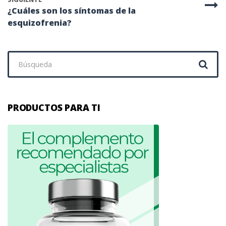
¿Cuáles son los síntomas de la
esquizofrenia?
Buscar:
PRODUCTOS PARA TI