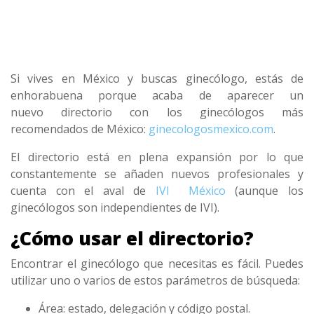
Si vives en México y buscas ginecólogo, estás de
enhorabuena porque acaba de aparecer un
nuevo
directorio con los ginecólogos más
recomendados de México:
ginecologosmexico.com
.
El directorio está en plena expansión por lo que
constantemente se añaden nuevos profesionales y
cuenta con el aval de
IVI México
(aunque los
ginecólogos son independientes de IVI).
¿Cómo usar el directorio?
Encontrar el ginecólogo que necesitas es fácil. Puedes
utilizar uno o varios de estos parámetros de búsqueda:
Área: estado, delegación y código postal.