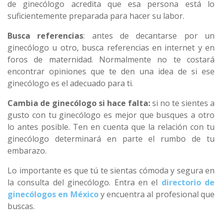
de ginecólogo acredita que esa persona está lo
suficientemente preparada para hacer su labor.
Busca referencias
: antes de decantarse por un
ginecólogo u otro, busca referencias en internet y en
foros de maternidad. Normalmente no te costará
encontrar opiniones que te den una idea de si ese
ginecólogo es el adecuado para ti.
Cambia de ginecólogo si hace falta:
si no te sientes a
gusto con tu ginecólogo es mejor que busques a otro
lo antes posible. Ten en cuenta que la relación con tu
ginecólogo determinará en parte el rumbo de tu
embarazo.
Lo importante es que tú te sientas cómoda y segura en
la consulta del ginecólogo. Entra en el
directorio de
ginecólogos en México
y encuentra al profesional que
buscas.