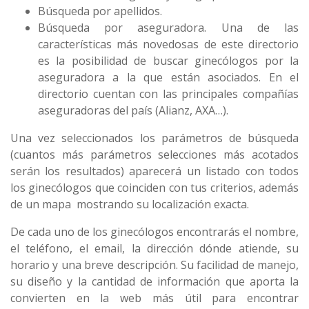
Búsqueda por apellidos.
Búsqueda por aseguradora. Una de las
características más novedosas de este directorio
es la posibilidad de buscar ginecólogos por la
aseguradora a la que están asociados. En el
directorio cuentan con las principales compañías
aseguradoras del país (Alianz, AXA…).
Una vez seleccionados los parámetros de búsqueda
(cuantos más parámetros selecciones más acotados
serán los resultados) aparecerá un listado con todos
los ginecólogos que coinciden con tus criterios, además
de un mapa mostrando su localización exacta.
De cada uno de los ginecólogos encontrarás el nombre,
el teléfono, el email, la dirección dónde atiende, su
horario y una breve descripción. Su facilidad de manejo,
su diseño y la cantidad de información que aporta la
convierten en la web más útil para encontrar