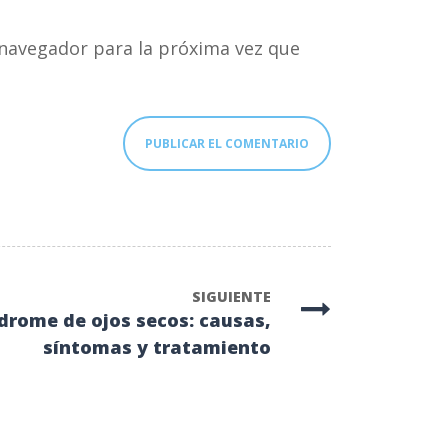
navegador para la próxima vez que
SIGUIENTE
drome de ojos secos: causas,
síntomas y tratamiento