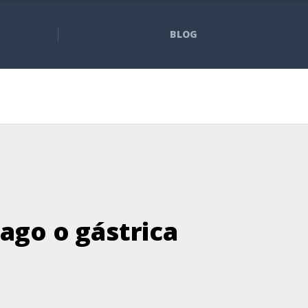
BLOG
ago o gástrica