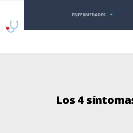
ENFERMEDADES
Los 4 síntoma