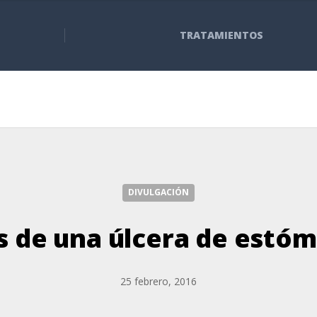
TRATAMIENTOS
DIVULGACIÓN
s de una úlcera de estóm
25 febrero, 2016