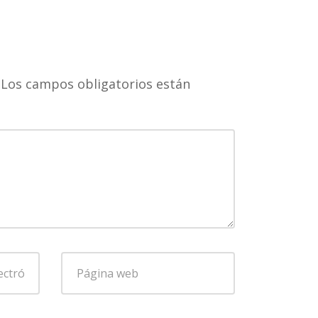
Los campos obligatorios están
Página
web