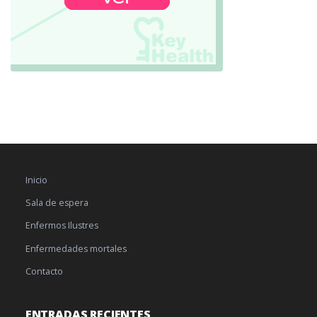
Inicio
Sala de espera
Enfermos Ilustres
Enfermedades mortales
Contacto
ENTRADAS RECIENTES