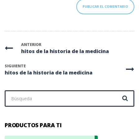
ANTERIOR
hitos de la historia de la medicina
SIGUIENTE
hitos de la historia de la medicina
Buscar:
PRODUCTOS PARA TI