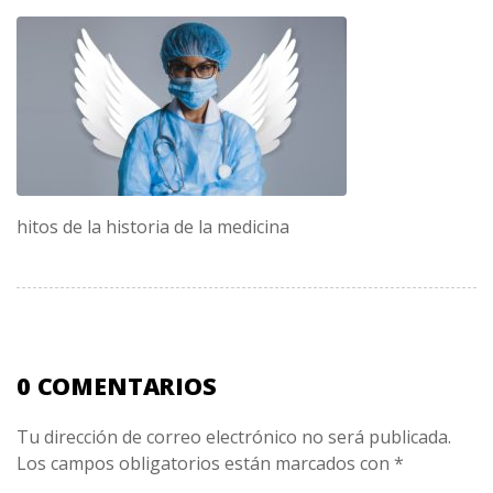
hitos de la historia de la medicina
0 COMENTARIOS
Tu dirección de correo electrónico no será publicada.
Los campos obligatorios están marcados con
*