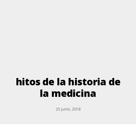
hitos de la historia de
la medicina
25 junio, 2018