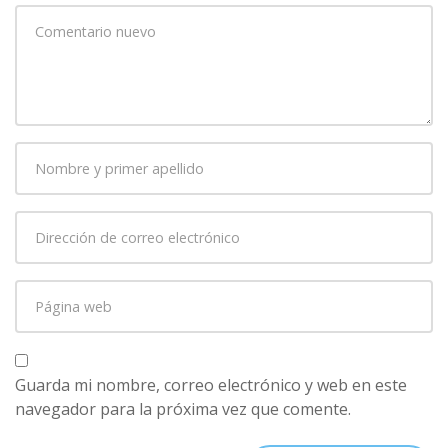
Su
comentario
*
Nombre
y
primer
Dirección
apellido
*
de
correo
Página
electrónico
*
web
Guarda mi nombre, correo electrónico y web en este
navegador para la próxima vez que comente.