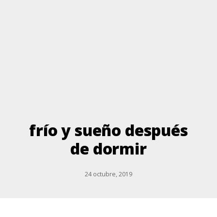
frío y sueño después
de dormir
24 octubre, 2019