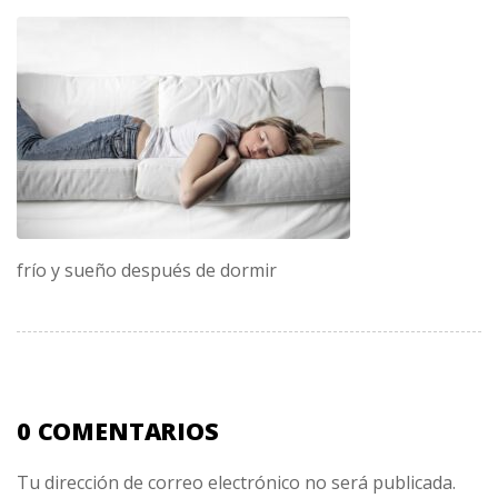
frío y sueño después de dormir
0 COMENTARIOS
Tu dirección de correo electrónico no será publicada.