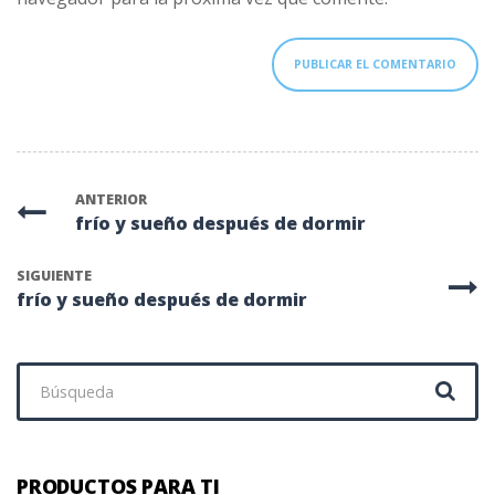
ANTERIOR
frío y sueño después de dormir
SIGUIENTE
frío y sueño después de dormir
Buscar:
PRODUCTOS PARA TI