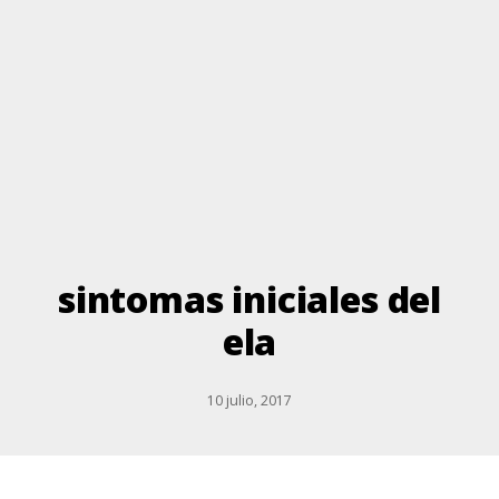
sintomas iniciales del
ela
10 julio, 2017