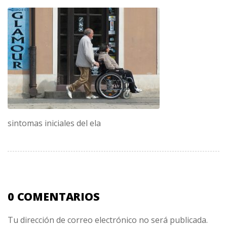
sintomas iniciales del ela
0 COMENTARIOS
Tu dirección de correo electrónico no será publicada.