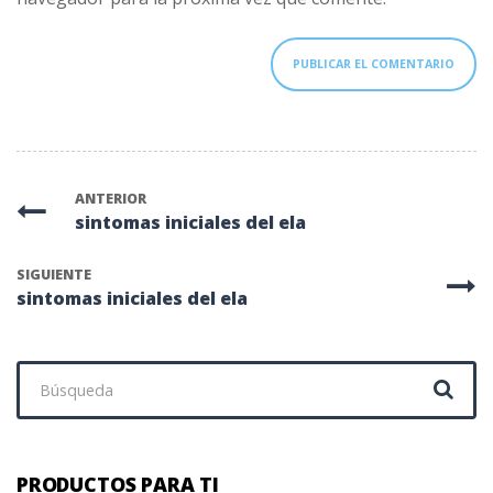
ANTERIOR
sintomas iniciales del ela
SIGUIENTE
sintomas iniciales del ela
Buscar:
PRODUCTOS PARA TI