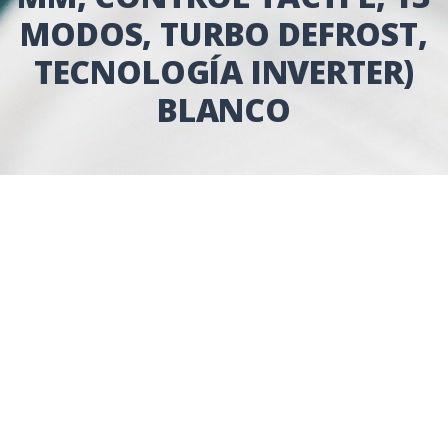
MODOS, TURBO DEFROST,
TECNOLOGÍA INVERTER)
BLANCO