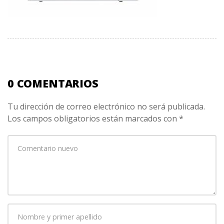
0 COMENTARIOS
Tu dirección de correo electrónico no será publicada.
Los campos obligatorios están marcados con
*
Su
comentario
*
Nombre
y