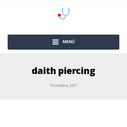
MENÚ
daith piercing
10 octubre, 2017