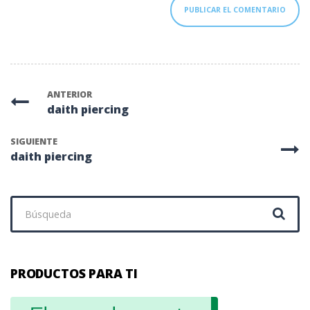
ANTERIOR
daith piercing
SIGUIENTE
daith piercing
Buscar:
PRODUCTOS PARA TI