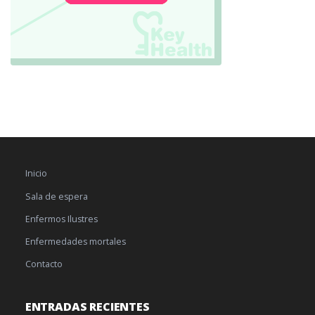
Inicio
Sala de espera
Enfermos Ilustres
Enfermedades mortales
Contacto
ENTRADAS RECIENTES