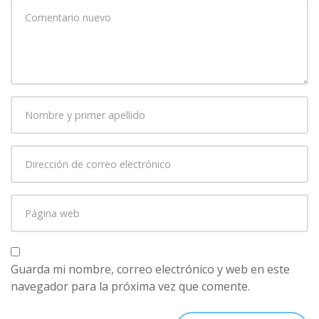
Su
comentario
*
Nombre
y
primer
Dirección
apellido
*
de
correo
Página
electrónico
*
web
Guarda mi nombre, correo electrónico y web en este
navegador para la próxima vez que comente.