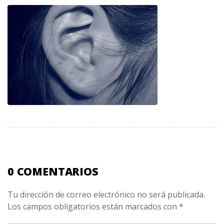
0 COMENTARIOS
Tu dirección de correo electrónico no será publicada.
Los campos obligatorios están marcados con
*