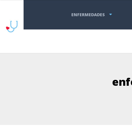
ENFERMEDADES
enf