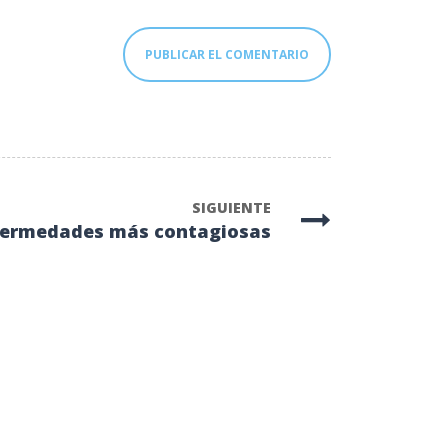
SIGUIENTE
ermedades más contagiosas