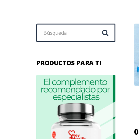
Buscar:
PRODUCTOS PARA TI
0