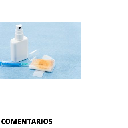
 COMENTARIOS