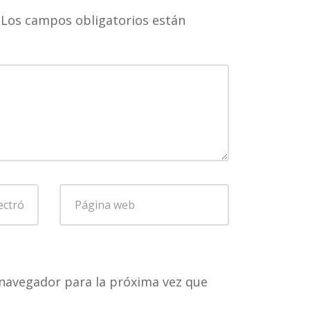
Los campos obligatorios están
Página
web
navegador para la próxima vez que