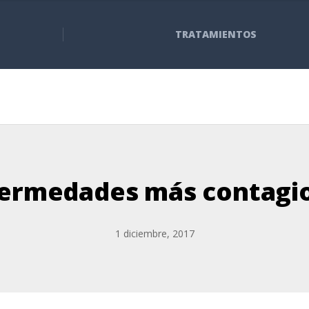
TRATAMIENTOS
ermedades más contagi
1 diciembre, 2017