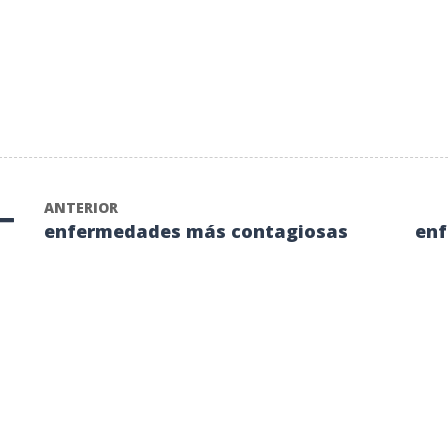
ANTERIOR
enfermedades más contagiosas
enf