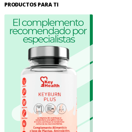
PRODUCTOS PARA TI