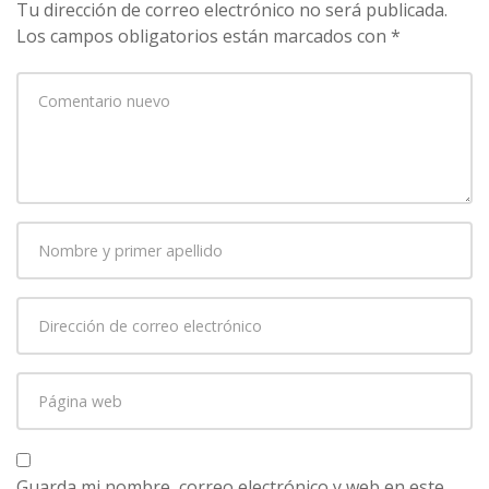
Tu dirección de correo electrónico no será publicada.
Los campos obligatorios están marcados con
*
Su
comentario
*
Nombre
y
primer
Dirección
apellido
*
de
correo
Página
electrónico
*
web
Guarda mi nombre, correo electrónico y web en este