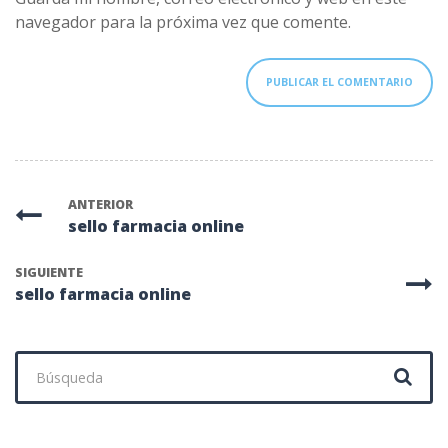
navegador para la próxima vez que comente.
ANTERIOR
sello farmacia online
SIGUIENTE
sello farmacia online
Buscar: