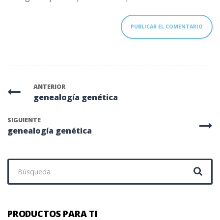
ANTERIOR
genealogía genética
SIGUIENTE
genealogía genética
Buscar:
PRODUCTOS PARA TI