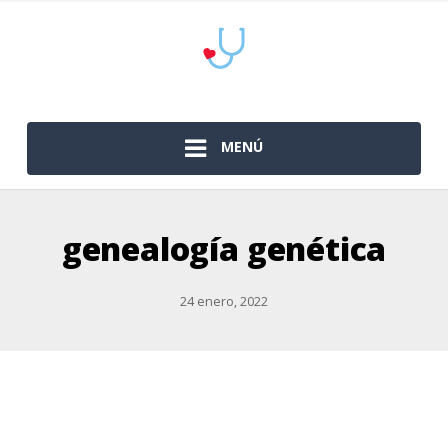
MENÚ
genealogía genética
24 enero, 2022