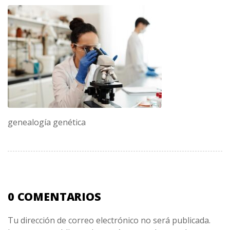
genealogía genética
0 COMENTARIOS
Tu dirección de correo electrónico no será publicada.