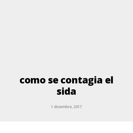
como se contagia el
sida
1 diciembre, 2017