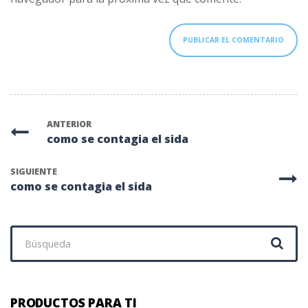
ANTERIOR
como se contagia el sida
SIGUIENTE
como se contagia el sida
Buscar:
PRODUCTOS PARA TI