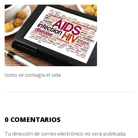
como se contagia el sida
0 COMENTARIOS
Tu dirección de correo electrónico no será publicada.