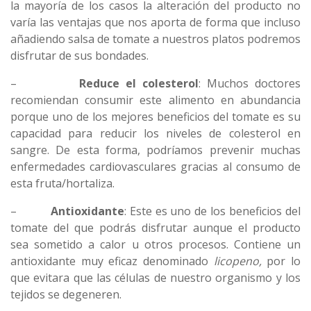
la mayoría de los casos la alteración del producto no
varía las ventajas que nos aporta de forma que incluso
añadiendo salsa de tomate a nuestros platos podremos
disfrutar de sus bondades.
–
Reduce el colesterol
: Muchos doctores
recomiendan consumir este alimento en abundancia
porque uno de los mejores beneficios del tomate es su
capacidad para reducir los niveles de colesterol en
sangre. De esta forma, podríamos prevenir muchas
enfermedades cardiovasculares gracias al consumo de
esta fruta/hortaliza.
–
Antioxidante
: Este es uno de los beneficios del
tomate del que podrás disfrutar aunque el producto
sea sometido a calor u otros procesos. Contiene un
antioxidante muy eficaz denominado
licopeno,
por lo
que evitara que las células de nuestro organismo y los
tejidos se degeneren.