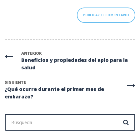
ANTERIOR
Beneficios y propiedades del apio para la
salud
SIGUIENTE
¿Qué ocurre durante el primer mes de
embarazo?
Buscar: