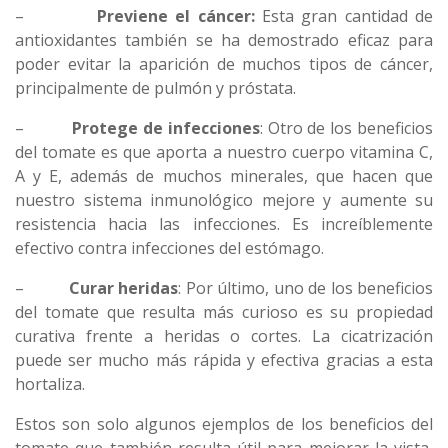
–
Previene el cáncer:
Esta gran cantidad de
antioxidantes también se ha demostrado eficaz para
poder evitar la aparición de muchos tipos de cáncer,
principalmente de pulmón y próstata.
–
Protege de infecciones
: Otro de los beneficios
del tomate es que aporta a nuestro cuerpo vitamina C,
A y E, además de muchos minerales, que hacen que
nuestro sistema inmunológico mejore y aumente su
resistencia hacia las infecciones. Es increíblemente
efectivo contra infecciones del estómago.
–
Curar heridas
: Por último, uno de los beneficios
del tomate que resulta más curioso es su propiedad
curativa frente a heridas o cortes. La cicatrización
puede ser mucho más rápida y efectiva gracias a esta
hortaliza.
Estos son solo algunos ejemplos de los beneficios del