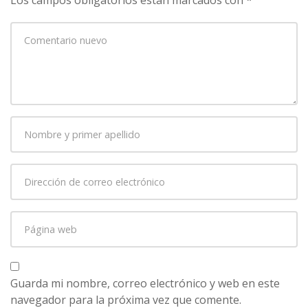
Su
comentario
*
Nombre
y
primer
Dirección
apellido
*
de
correo
Página
electrónico
*
web
Guarda mi nombre, correo electrónico y web en este
navegador para la próxima vez que comente.