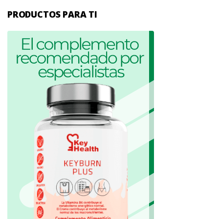
PRODUCTOS PARA TI