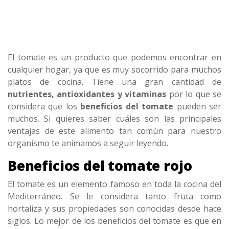
El tomate es un producto que podemos encontrar en
cualquier hogar, ya que es muy socorrido para muchos
platos de cocina. Tiene una gran cantidad de
nutrientes, antioxidantes y vitaminas
por lo que se
considera que los
beneficios del tomate
pueden ser
muchos. Si quieres saber cuáles son las principales
ventajas de este alimento tan común para nuestro
organismo te animamos a seguir leyendo.
Beneficios del tomate rojo
El tomate es un elemento famoso en toda la cocina del
Mediterráneo. Se le considera tanto fruta como
hortaliza y sus propiedades son conocidas desde hace
siglos. Lo mejor de los beneficios del tomate es que en