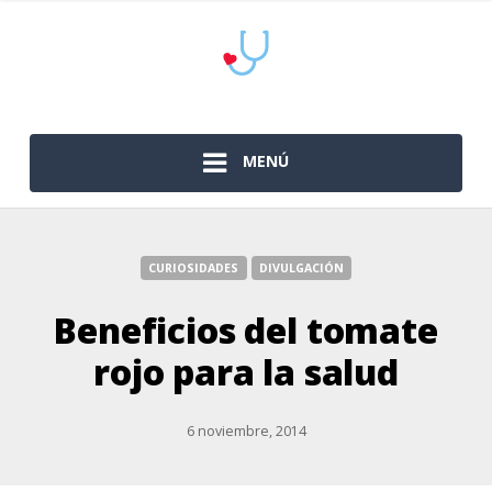
MENÚ
CURIOSIDADES
DIVULGACIÓN
Beneficios del tomate
rojo para la salud
6 noviembre, 2014