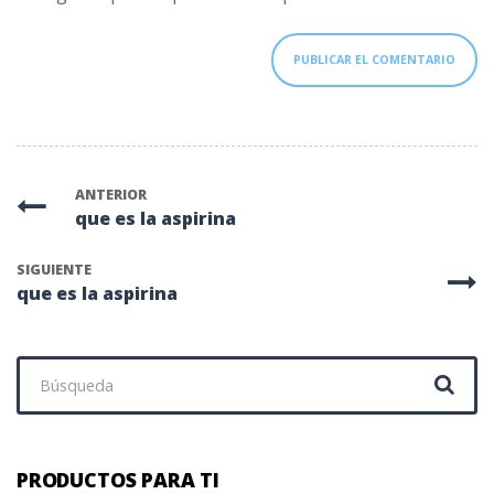
ANTERIOR
que es la aspirina
SIGUIENTE
que es la aspirina
Buscar:
PRODUCTOS PARA TI