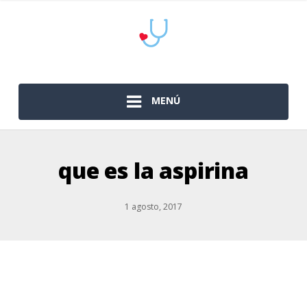
MENÚ
que es la aspirina
1 agosto, 2017