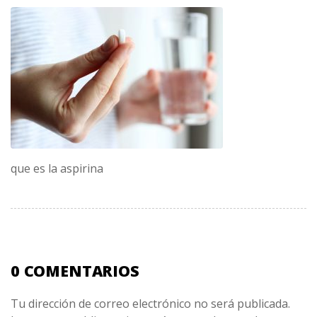
que es la aspirina
0 COMENTARIOS
Tu dirección de correo electrónico no será publicada.