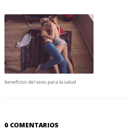
beneficios del sexo para la salud
0 COMENTARIOS