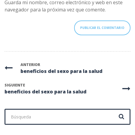
Guarda mi nombre, correo electrónico y web en este
navegador para la próxima vez que comente.
ANTERIOR
beneficios del sexo para la salud
SIGUIENTE
beneficios del sexo para la salud
Buscar: