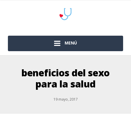
MENÚ
beneficios del sexo
para la salud
19 mayo, 2017