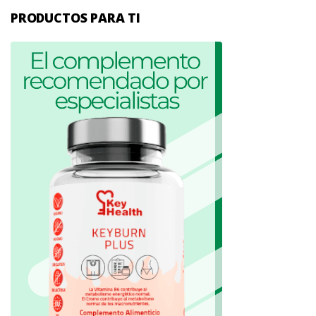
PRODUCTOS PARA TI