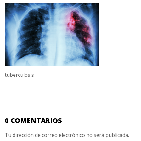
tuberculosis
0 COMENTARIOS
Tu dirección de correo electrónico no será publicada.