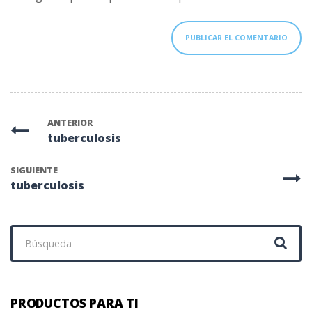
ANTERIOR
tuberculosis
SIGUIENTE
tuberculosis
Buscar:
PRODUCTOS PARA TI