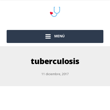
MENÚ
tuberculosis
11 diciembre, 2017