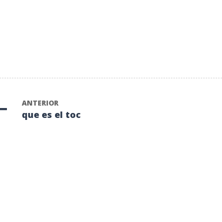
ANTERIOR
que es el toc