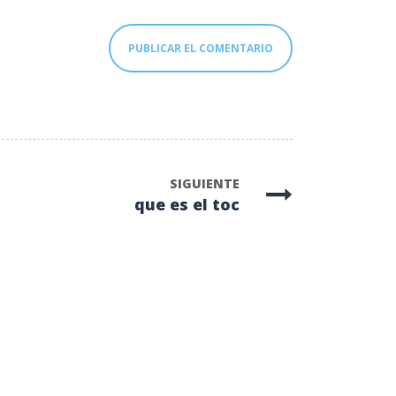
SIGUIENTE
que es el toc