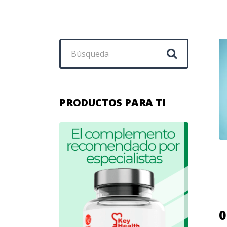
Buscar:
PRODUCTOS PARA TI
0