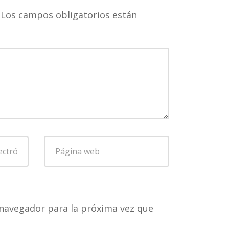
Los campos obligatorios están
Página
web
navegador para la próxima vez que