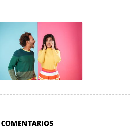
 COMENTARIOS