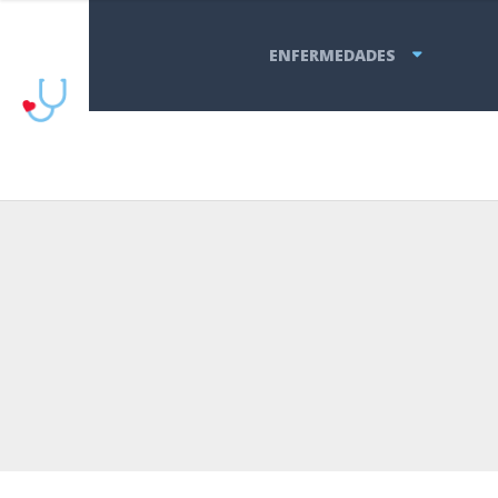
ENFERMEDADES