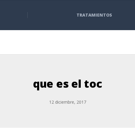
TRATAMIENTOS
que es el toc
12 diciembre, 2017