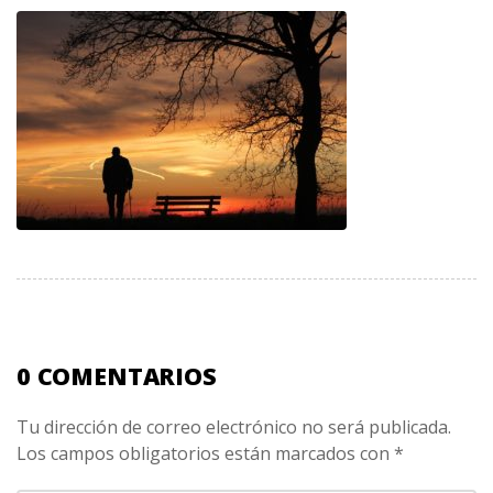
0 COMENTARIOS
Tu dirección de correo electrónico no será publicada.
Los campos obligatorios están marcados con
*