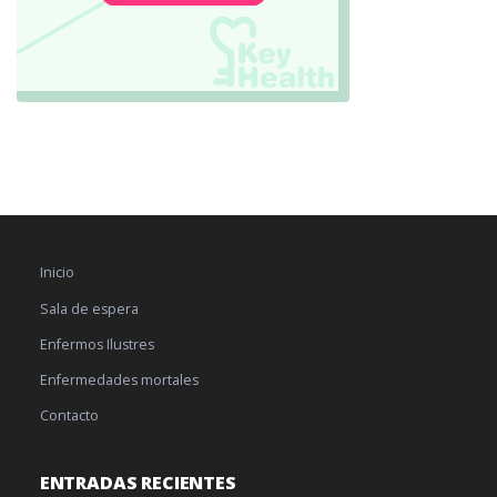
Inicio
Sala de espera
Enfermos Ilustres
Enfermedades mortales
Contacto
ENTRADAS RECIENTES