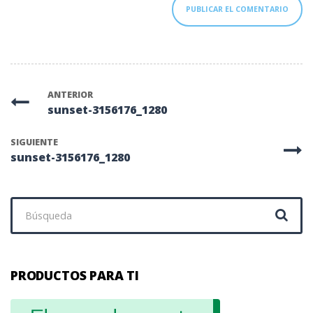
ANTERIOR
sunset-3156176_1280
SIGUIENTE
sunset-3156176_1280
Buscar:
PRODUCTOS PARA TI