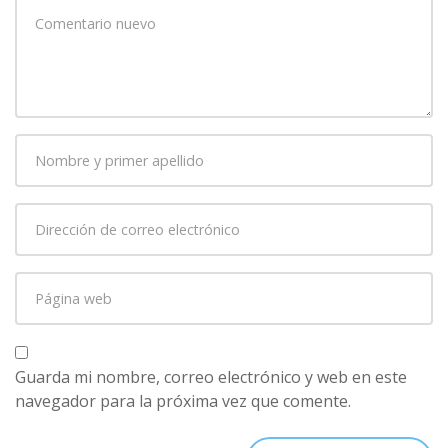
Su
comentario
*
Nombre
y
primer
Dirección
apellido
*
de
correo
Página
electrónico
*
web
Guarda mi nombre, correo electrónico y web en este
navegador para la próxima vez que comente.