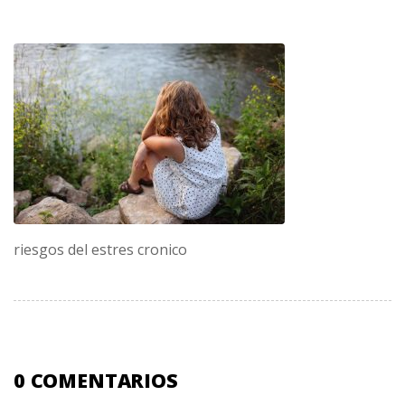
riesgos del estres cronico
0 COMENTARIOS