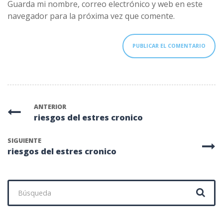
Guarda mi nombre, correo electrónico y web en este
navegador para la próxima vez que comente.
ANTERIOR
riesgos del estres cronico
SIGUIENTE
riesgos del estres cronico
Buscar: