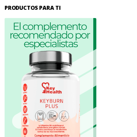
PRODUCTOS PARA TI