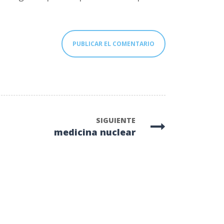
SIGUIENTE
medicina nuclear