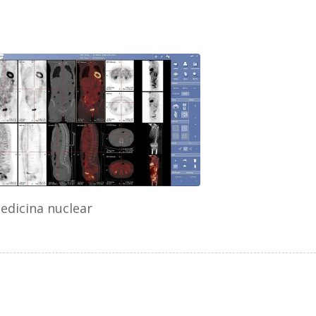
edicina nuclear