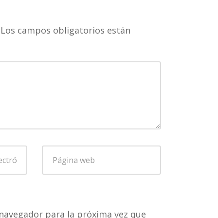
Los campos obligatorios están
Página
web
navegador para la próxima vez que