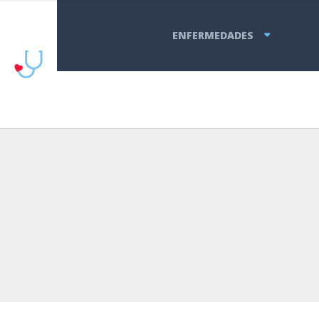
ENFERMEDADES