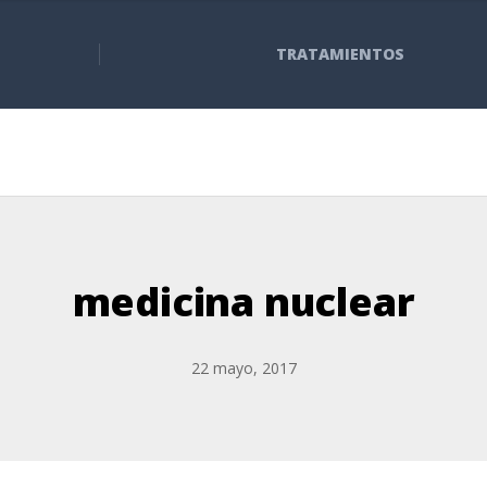
TRATAMIENTOS
medicina nuclear
22 mayo, 2017