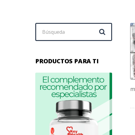
Buscar:
PRODUCTOS PARA TI
m