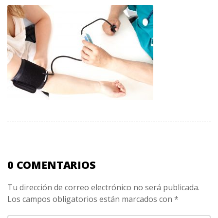
0 COMENTARIOS
Tu dirección de correo electrónico no será publicada.
Los campos obligatorios están marcados con
*