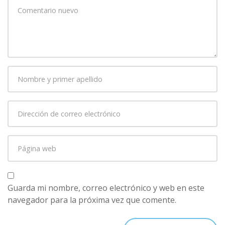
Su
comentario
*
Nombre
y
primer
Dirección
apellido
*
de
correo
Página
electrónico
*
web
Guarda mi nombre, correo electrónico y web en este
navegador para la próxima vez que comente.