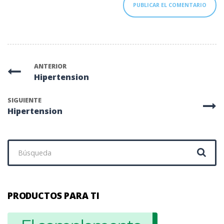
ANTERIOR
Hipertension
SIGUIENTE
Hipertension
Buscar:
PRODUCTOS PARA TI