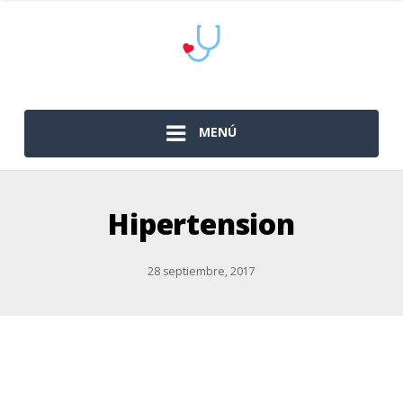
MENÚ
Hipertension
28 septiembre, 2017