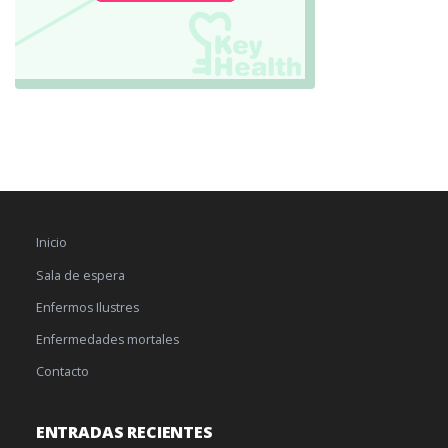
Inicio
Sala de espera
Enfermos Ilustres
Enfermedades mortales
Contacto
ENTRADAS RECIENTES