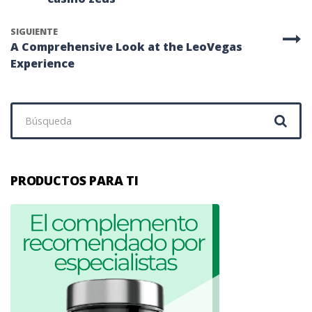
SIGUIENTE
A Comprehensive Look at the LeoVegas
Experience
Buscar:
PRODUCTOS PARA TI