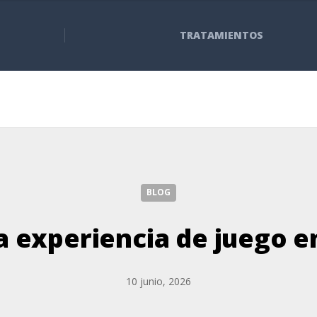
TRATAMIENTOS
BLOG
a experiencia de juego e
10 junio, 2026