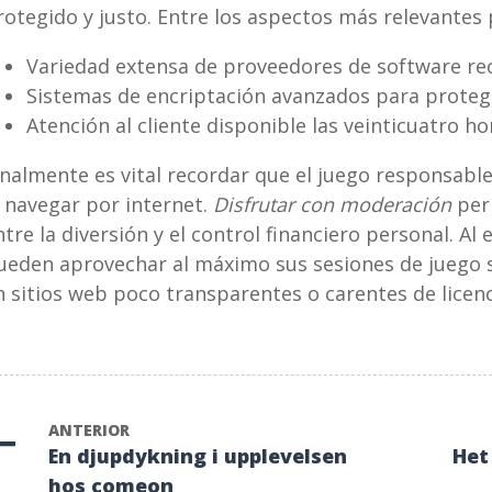
rotegido y justo. Entre los aspectos más relevantes
Variedad extensa de proveedores de software re
Sistemas de encriptación avanzados para proteg
Atención al cliente disponible las veinticuatro ho
inalmente es vital recordar que el juego responsabl
l navegar por internet.
Disfrutar con moderación
perm
ntre la diversión y el control financiero personal. Al
ueden aprovechar al máximo sus sesiones de juego s
n sitios web poco transparentes o carentes de licenci
ANTERIOR
En djupdykning i upplevelsen
Het
hos comeon