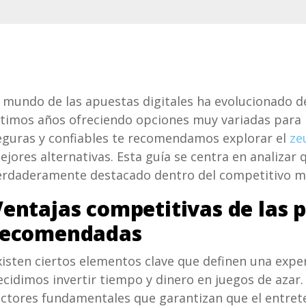
l mundo de las apuestas digitales ha evolucionado 
ltimos años ofreciendo opciones muy variadas para 
eguras y confiables te recomendamos explorar el
ze
ejores alternativas. Esta guía se centra en analizar 
erdaderamente destacado dentro del competitivo m
entajas competitivas de las 
recomendadas
xisten ciertos elementos clave que definen una expe
ecidimos invertir tiempo y dinero en juegos de azar.
actores fundamentales que garantizan que el entret