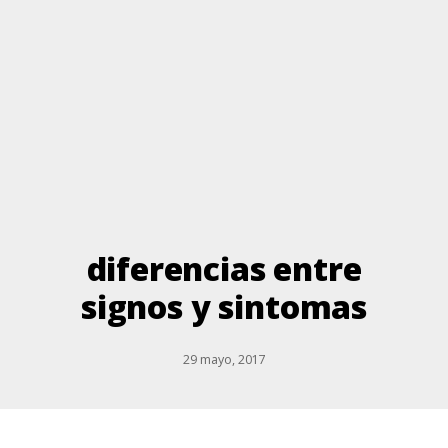
diferencias entre
signos y sintomas
29 mayo, 2017