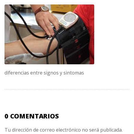
diferencias entre signos y sintomas
0 COMENTARIOS
Tu dirección de correo electrónico no será publicada.