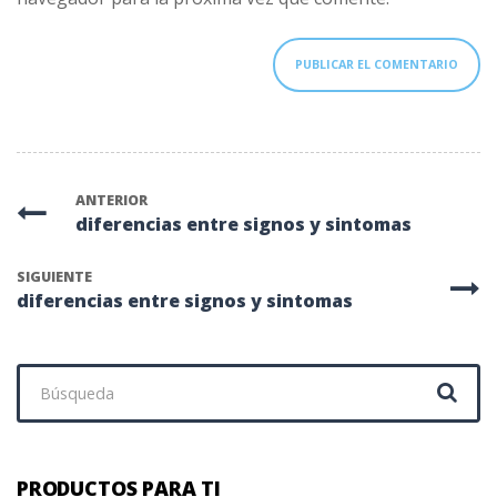
ANTERIOR
diferencias entre signos y sintomas
SIGUIENTE
diferencias entre signos y sintomas
Buscar:
PRODUCTOS PARA TI