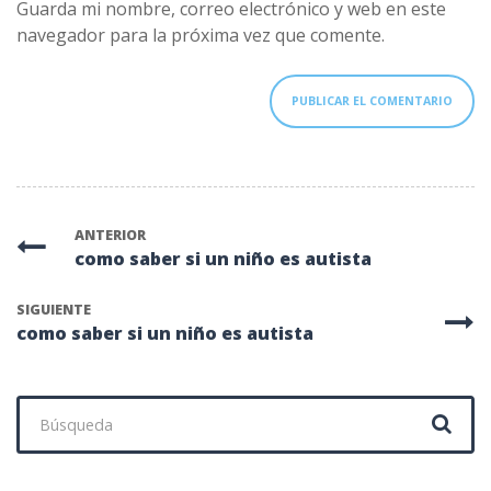
Guarda mi nombre, correo electrónico y web en este
navegador para la próxima vez que comente.
ANTERIOR
como saber si un niño es autista
SIGUIENTE
como saber si un niño es autista
Buscar: