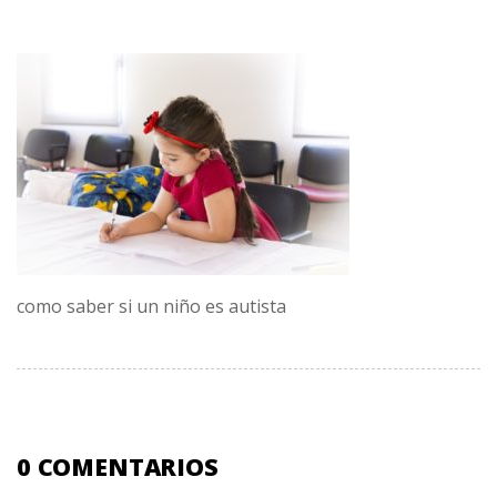
como saber si un niño es autista
0 COMENTARIOS