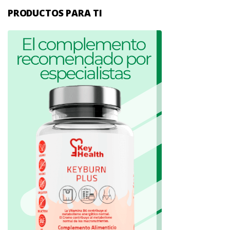
PRODUCTOS PARA TI