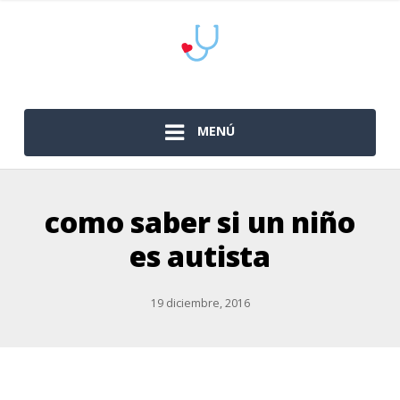
MENÚ
como saber si un niño
es autista
19 diciembre, 2016