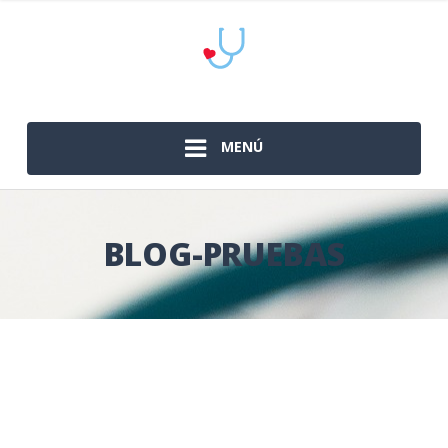
MENÚ
BLOG-PRUEBAS