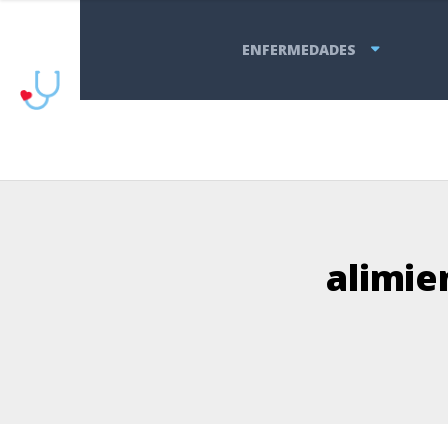
ENFERMEDADES
alimie