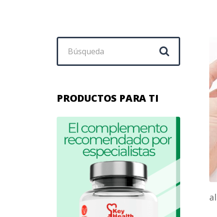
Buscar:
PRODUCTOS PARA TI
a