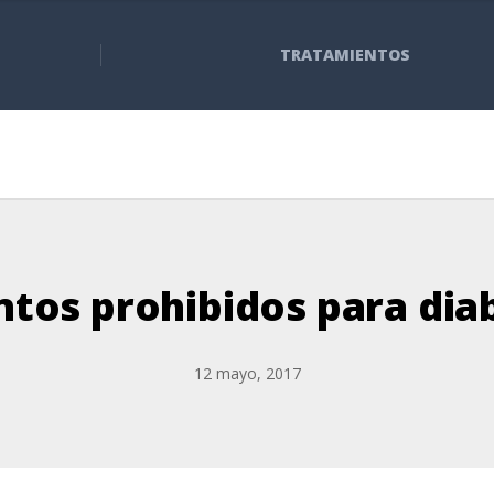
TRATAMIENTOS
ntos prohibidos para dia
12 mayo, 2017