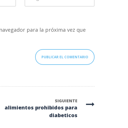
web
navegador para la próxima vez que
SIGUIENTE
alimientos prohibidos para
diabeticos