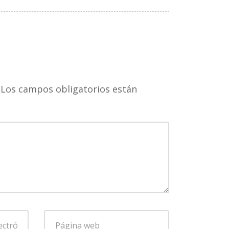
Los campos obligatorios están
Página