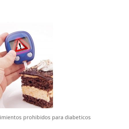
limientos prohibidos para diabeticos