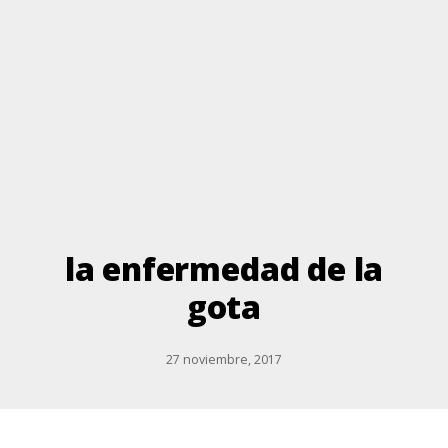
la enfermedad de la
gota
27 noviembre, 2017