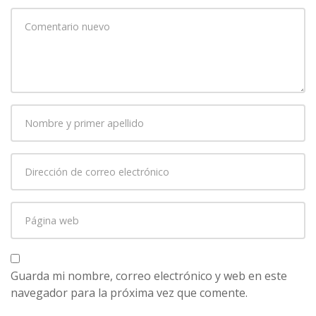
Su
comentario
*
Nombre
y
primer
Dirección
apellido
*
de
correo
Página
electrónico
*
web
Guarda mi nombre, correo electrónico y web en este
navegador para la próxima vez que comente.