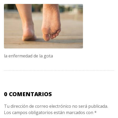
la enfermedad de la gota
0 COMENTARIOS
Tu dirección de correo electrónico no será publicada.
Los campos obligatorios están marcados con
*