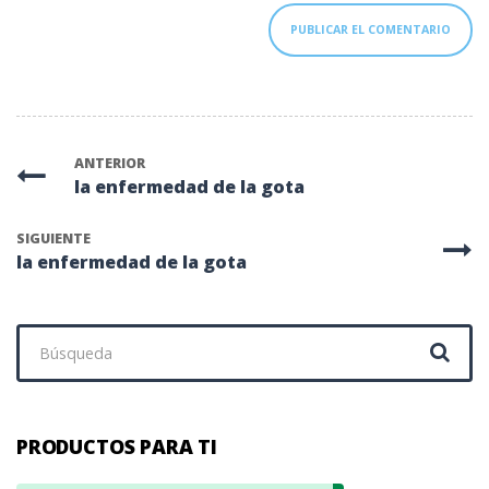
ANTERIOR
la enfermedad de la gota
SIGUIENTE
la enfermedad de la gota
Buscar:
PRODUCTOS PARA TI