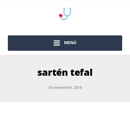
MENÚ
sartén tefal
30 noviembre, 2016