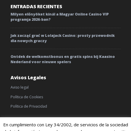
ENTRADAS RECIENTES
Milyen előnyöket kínál a Magyar Online Casino VIP
programja 2026-ban?
Jak zacząć grać w Lolajack Casino: prosty przewodnik
dla nowych graczy
Ontdek de welkomstbonus en gratis spins bij Kaasino
Nederland voor nieuwe spelers
Avisos Legales
Aviso legal
Política de Cookies
Política de Privacidad
En cumplimiento con Ley 34/2002, de servicios de la sociedad