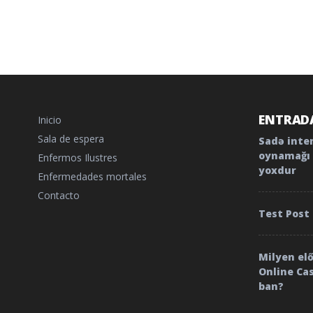
ENTRADA
Inicio
Sala de espera
Sadə inte
oynamağı 
Enfermos Ilustres
yoxdur
Enfermedades mortales
Contacto
Test Post
Milyen el
Online Ca
ban?