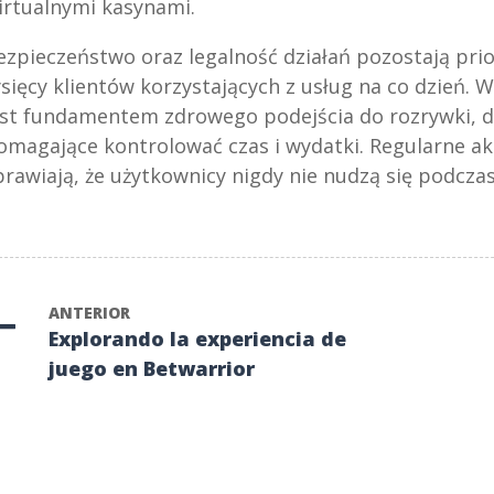
irtualnymi kasynami.
ezpieczeństwo oraz legalność działań pozostają prio
ysięcy klientów korzystających z usług na co dzień.
est fundamentem zdrowego podejścia do rozrywki, d
omagające kontrolować czas i wydatki. Regularne akt
prawiają, że użytkownicy nigdy nie nudzą się podczas
ANTERIOR
Explorando la experiencia de
juego en Betwarrior