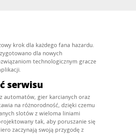
zowy krok dla każdego fana hazardu.
zygotowano dla nowych
ozwiązaniom technologicznym gracze
likacji.
ć serwisu
z automatów, gier karcianych oraz
tawia na różnorodność, dzięki czemu
anych slotów z wieloma liniami
aprojektowany tak, aby poruszanie się
piero zaczynają swoją przygodę z