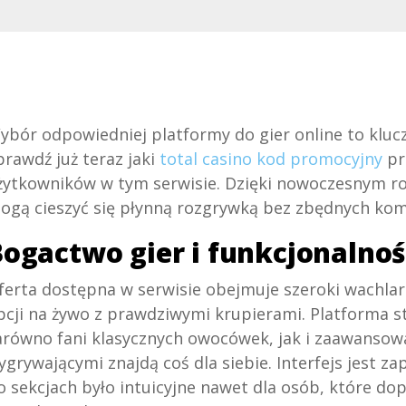
ybór odpowiedniej platformy do gier online to kluc
prawdź już teraz jaki
total casino kod promocyjny
pr
żytkowników w tym serwisie. Dzięki nowoczesnym r
ogą cieszyć się płynną rozgrywką bez zbędnych komp
ogactwo gier i funkcjonalnoś
ferta dostępna w serwisie obejmuje szeroki wachlar
pcji na żywo z prawdziwymi krupierami. Platforma s
arówno fani klasycznych owocówek, jak i zaawansow
ygrywającymi znajdą coś dla siebie. Interfejs jest z
o sekcjach było intuicyjne nawet dla osób, które do