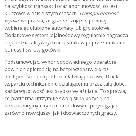
na szybkość transakcji oraz anonimowość, co jest
kluczowe w dzisiejszych czasach.
Transparentność
wyników
sprawia, że gracze czują się pewniej,
wybierając ulubione automaty lub gry stołowe.
Dodatkowo system lojalnościowy regularnie nagradza
najbardziej aktywnych uczestników poprzez unikalne
bonusy i zwroty gotówki.
Podsumowując, wybór odpowiedniego operatora
powinien opierać się na bezpieczeństwie oraz
dostępności funkcji, które ułatwiają zabawę. Dzięki
wsparciu technicznemu działającemu przez całą dobę,
każda wątpliwość jest szybko wyjaśniana. To sprawia,
że platforma utrzymuje swoją silną pozycję na
konkurencyjnym rynku hazardowym, przyciągając
zarówno nowicjuszy, jak i doświadczonych graczy.