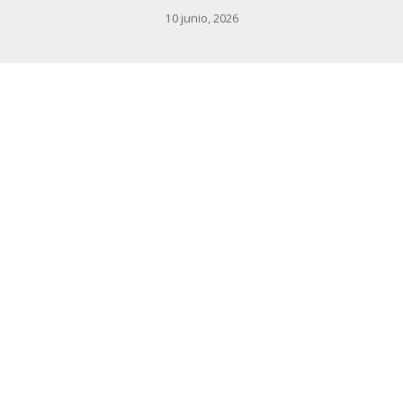
10 junio, 2026