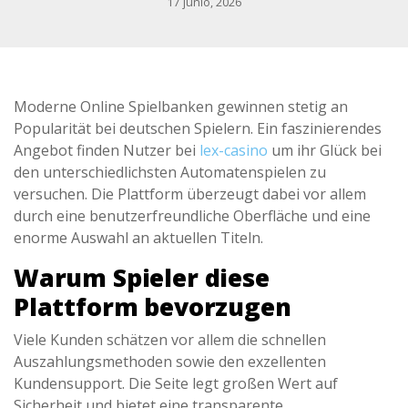
17 junio, 2026
Moderne Online Spielbanken gewinnen stetig an
Popularität bei deutschen Spielern. Ein faszinierendes
Angebot finden Nutzer bei
lex-casino
um ihr Glück bei
den unterschiedlichsten Automatenspielen zu
versuchen. Die Plattform überzeugt dabei vor allem
durch eine benutzerfreundliche Oberfläche und eine
enorme Auswahl an aktuellen Titeln.
Warum Spieler diese
Plattform bevorzugen
Viele Kunden schätzen vor allem die schnellen
Auszahlungsmethoden sowie den exzellenten
Kundensupport. Die Seite legt großen Wert auf
Sicherheit und bietet eine transparente