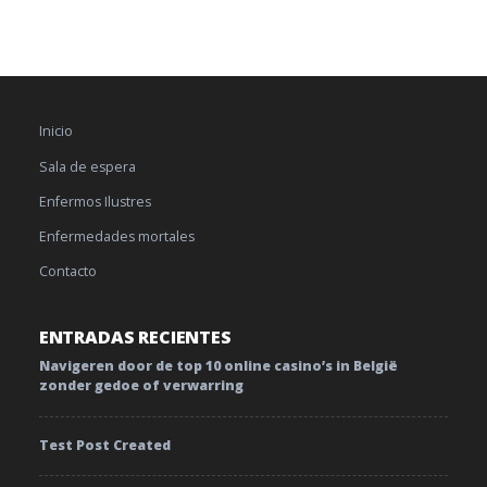
Inicio
Sala de espera
Enfermos Ilustres
Enfermedades mortales
Contacto
ENTRADAS RECIENTES
Navigeren door de top 10 online casino’s in België
zonder gedoe of verwarring
Test Post Created