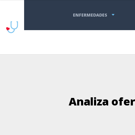
ENFERMEDADES
Analiza ofe