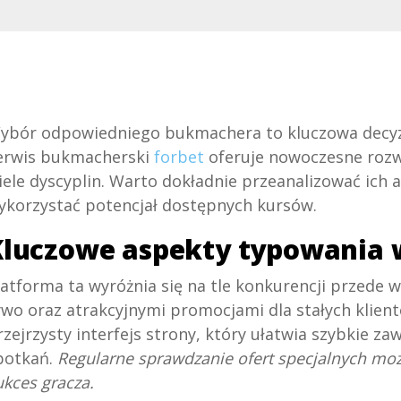
ybór odpowiedniego bukmachera to kluczowa decyzj
erwis bukmacherski
forbet
oferuje nowoczesne rozw
iele dyscyplin. Warto dokładnie przeanalizować ich 
ykorzystać potencjał dostępnych kursów.
Kluczowe aspekty typowania 
latforma ta wyróżnia się na tle konkurencji przede 
ywo oraz atrakcyjnymi promocjami dla stałych klien
rzejrzysty interfejs strony, który ułatwia szybkie z
potkań.
Regularne sprawdzanie ofert specjalnych mo
ukces gracza.