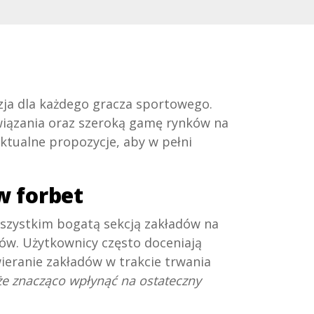
a dla każdego gracza sportowego.
iązania oraz szeroką gamę rynków na
aktualne propozycje, aby w pełni
w forbet
wszystkim bogatą sekcją zakładów na
tów. Użytkownicy często doceniają
awieranie zakładów w trakcie trwania
że znacząco wpłynąć na ostateczny