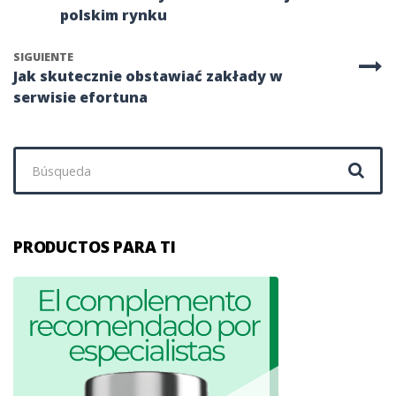
polskim rynku
SIGUIENTE
Jak skutecznie obstawiać zakłady w
serwisie efortuna
Buscar:
PRODUCTOS PARA TI