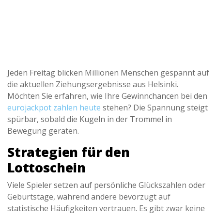
Jeden Freitag blicken Millionen Menschen gespannt auf
die aktuellen Ziehungsergebnisse aus Helsinki.
Möchten Sie erfahren, wie Ihre Gewinnchancen bei den
eurojackpot zahlen heute
stehen? Die Spannung steigt
spürbar, sobald die Kugeln in der Trommel in
Bewegung geraten.
Strategien für den
Lottoschein
Viele Spieler setzen auf persönliche Glückszahlen oder
Geburtstage, während andere bevorzugt auf
statistische Häufigkeiten vertrauen. Es gibt zwar keine