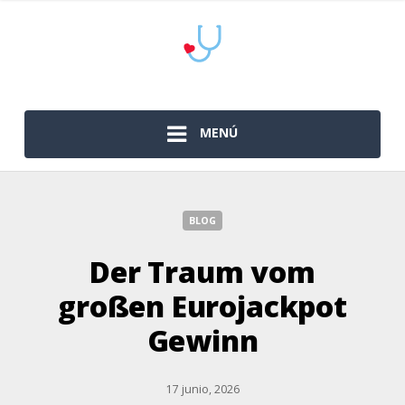
MENÚ
BLOG
Der Traum vom
großen Eurojackpot
Gewinn
17 junio, 2026