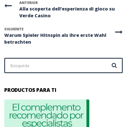
ANTERIOR
Alla scoperta dell’esperienza di gioco su
Verde Casino
SIGUIENTE
Warum Spieler Hitnspin als ihre erste Wahl
betrachten
Buscar:
PRODUCTOS PARA TI