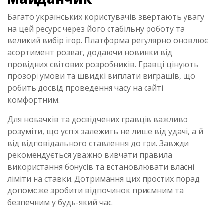
Багато українських користувачів звертають увагу
на цей ресурс через його стабільну роботу та
великий вибір ігор. Платформа регулярно оновлює
асортимент розваг, додаючи новинки від
провідних світових розробників. Гравці цінують
прозорі умови та швидкі виплати виграшів, що
робить досвід проведення часу на сайті
комфортним.
Для новачків та досвідчених гравців важливо
розуміти, що успіх залежить не лише від удачі, а й
від відповідального ставлення до гри. Завжди
рекомендується уважно вивчати правила
використання бонусів та встановлювати власні
ліміти на ставки. Дотримання цих простих порад
допоможе зробити відпочинок приємним та
безпечним у будь-який час.