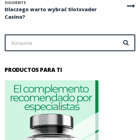
SIGUIENTE
Dlaczego warto wybrać Slotsvader
Casino?
Buscar:
PRODUCTOS PARA TI